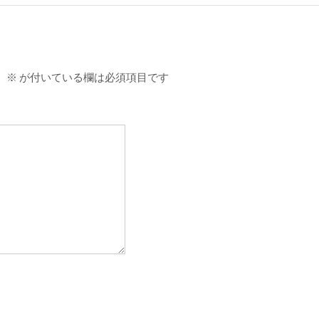
。
※
が付いている欄は必須項目です