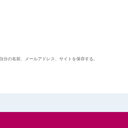
自分の名前、メールアドレス、サイトを保存する。