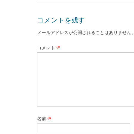
コメントを残す
メールアドレスが公開されることはありません
コメント
※
名前
※