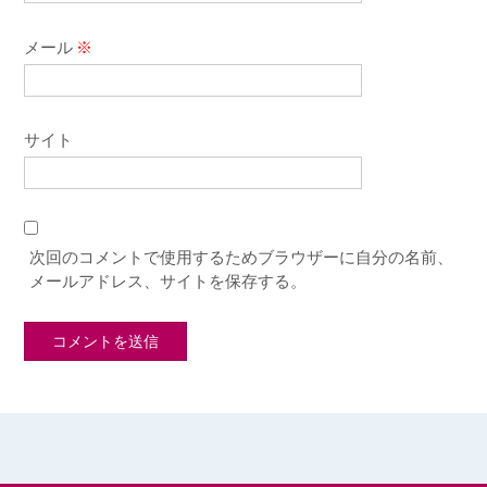
メール
※
サイト
次回のコメントで使用するためブラウザーに自分の名前、
メールアドレス、サイトを保存する。