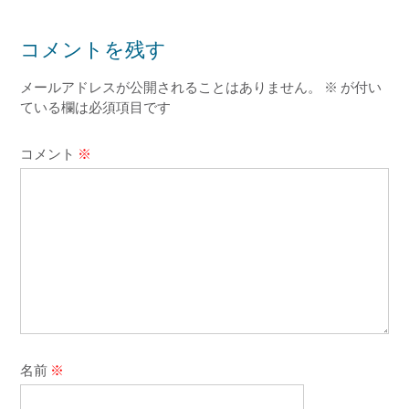
コメントを残す
メールアドレスが公開されることはありません。
※
が付い
ている欄は必須項目です
コメント
※
名前
※