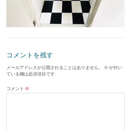
コメントを残す
メールアドレスが公開されることはありません。
※
が付い
ている欄は必須項目です
コメント
※