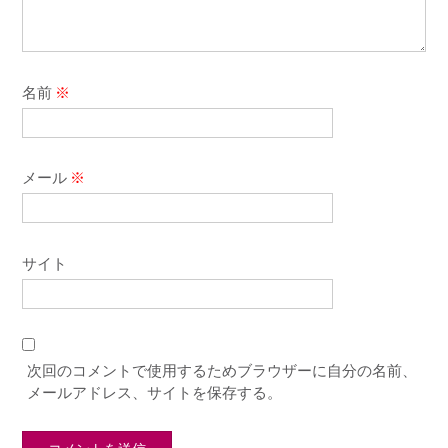
名前
※
メール
※
サイト
次回のコメントで使用するためブラウザーに自分の名前、
メールアドレス、サイトを保存する。