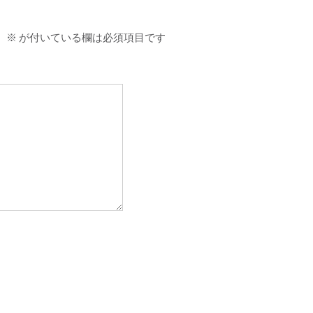
。
※
が付いている欄は必須項目です