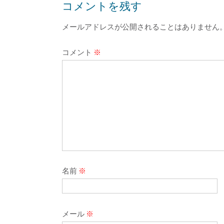
コメントを残す
メールアドレスが公開されることはありません
コメント
※
名前
※
メール
※