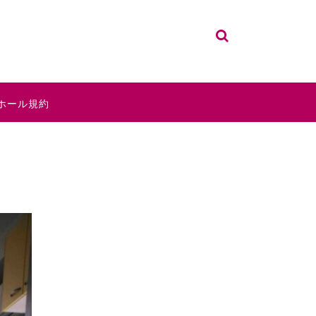
ホール規約