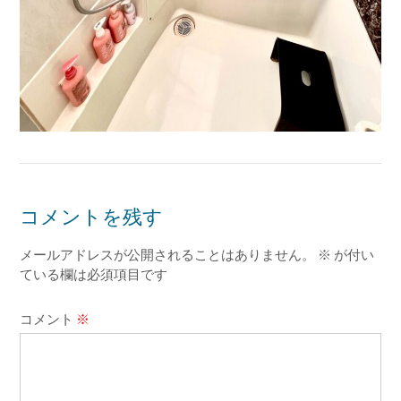
コメントを残す
メールアドレスが公開されることはありません。
※
が付い
ている欄は必須項目です
コメント
※