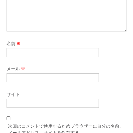
名前
※
メール
※
サイト
次回のコメントで使用するためブラウザーに自分の名前、
メールアドレス、サイトを保存する。