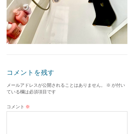
コメントを残す
メールアドレスが公開されることはありません。
※
が付い
ている欄は必須項目です
コメント
※