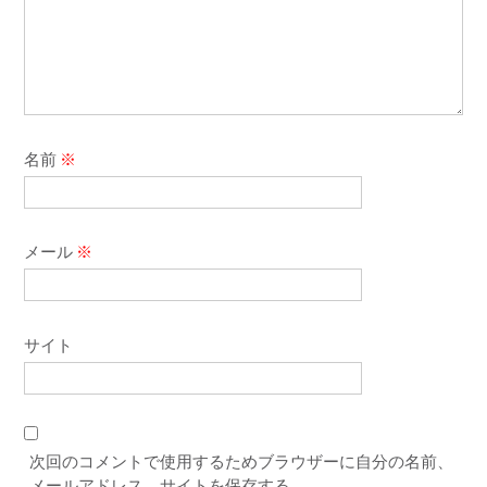
名前
※
メール
※
サイト
次回のコメントで使用するためブラウザーに自分の名前、
メールアドレス、サイトを保存する。