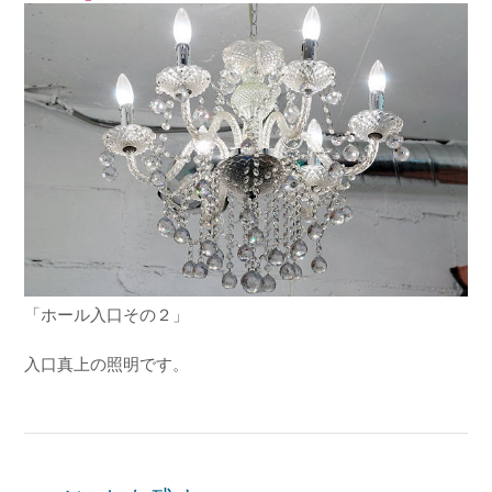
「ホール入口その２」
入口真上の照明です。