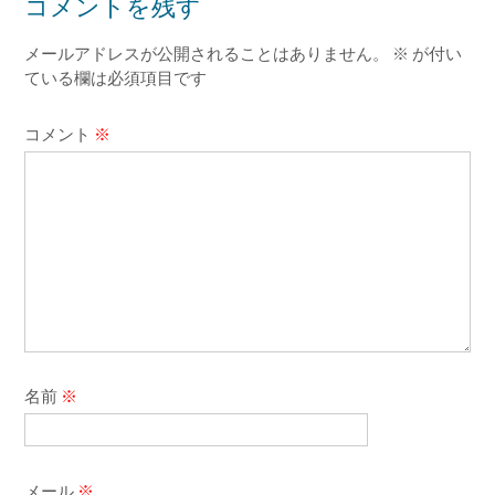
コメントを残す
メールアドレスが公開されることはありません。
※
が付い
ている欄は必須項目です
コメント
※
名前
※
メール
※