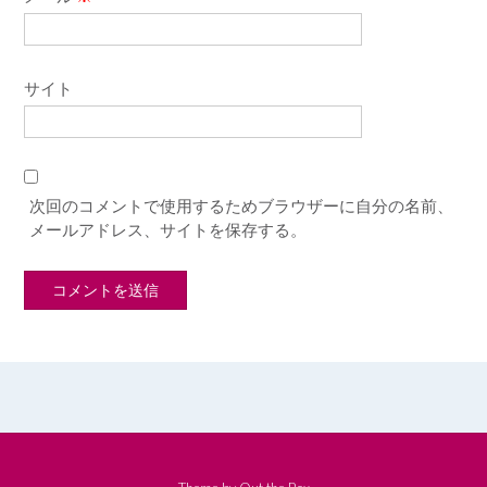
サイト
次回のコメントで使用するためブラウザーに自分の名前、
メールアドレス、サイトを保存する。